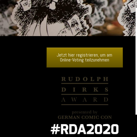
Jetzt hier registrieren, um am
Online-Voting teilzunehmen