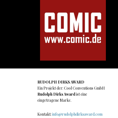
RUDOLPH DIRKS AWARD
Ein Projekt der: Cool Conventions GmbH
Rudolph Dirks Award
ist eine
eingetragene Marke.
Kontakt:
info@rudolphdirksaward.com