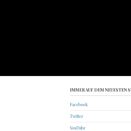
IMMER AUF DEM NEUESTEN S
Facebook
Twitter
YouTube