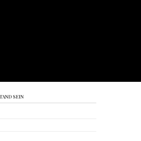
TAND SEIN